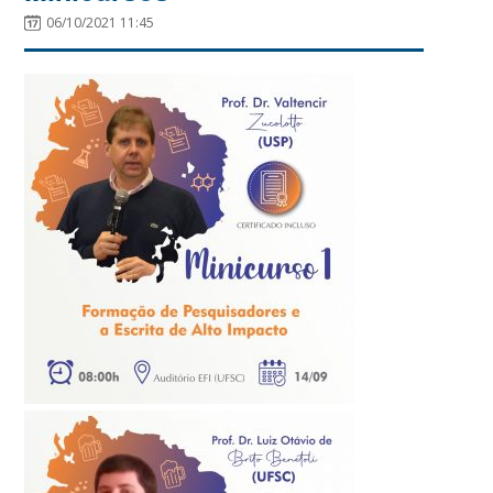
06/10/2021 11:45