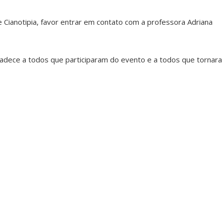
e Cianotipia, favor entrar em contato com a professora Adriana
adece a todos que participaram do evento e a todos que torna